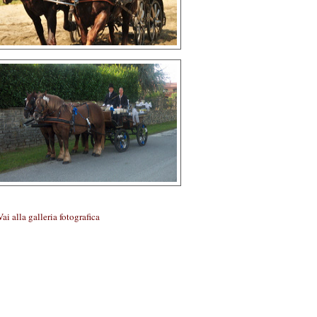
Vai alla galleria fotografica